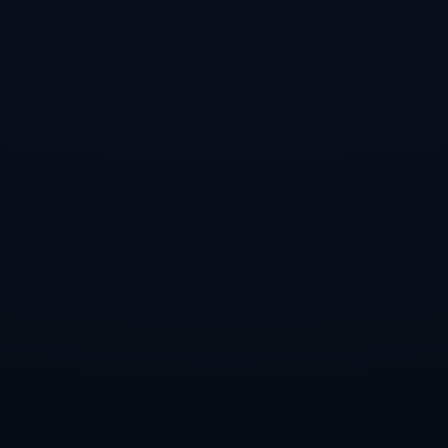
2026世界杯投注：热点比赛的投注建议
2026世界杯投注热点赛事实战指引 当全球目光再次聚焦2026世界
杯时，普通球迷与资深玩家的区别，往往不在于谁更懂球，而在于
谁更懂得筛选信息与管理风险。面对铺天盖地的“内幕推荐”和所谓
2026世界杯买球：热门球队胜负预测分析
的“稳赚技
2026世界杯买球热门球队胜负预测分析 前言 预测2026世界杯的
胜负走向与投注策略，需要兼顾大赛历史数据、阵容迭代、洲际预
选赛表现以及博彩市场的实时波动。本文围绕“2026世界杯买球：
丁俊晖3-5不敌墨菲 无缘西安斯诺克大奖赛四强
热门球队胜负
当晚西安赛场的灯光渐暗，比分定格在3比5的一瞬间，现场短暂
的寂静甚至盖过了欢呼。丁俊晖止步西安斯诺克大奖赛四强，这个
结果既在意料之中，又在情理之外。意料之中，是因为墨菲近期状
爵士首发：乔治、贝利、森萨博、马尔卡宁、菲利波夫斯基
态正盛，攻守转换极
盐湖城的新赛季，还未等到落雪，先迎来了震动联盟的一个消息
——犹他爵士在最新一期的首发阵容演练中排出了一套极具想象力
的组合：乔治、贝利、森萨博、马尔卡宁、菲利波夫斯基。这一套