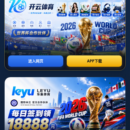
2026世界杯比分：亚洲球队精彩进球比分
2026世界杯下注合法途径有哪些
2026世界杯竞猜：如何预测淘汰赛对阵