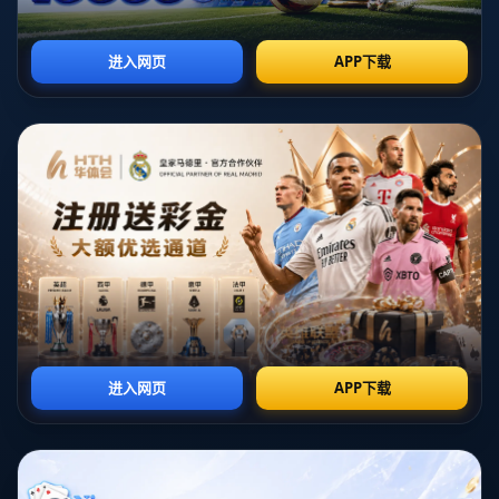
世界杯外围买球：小白必看技巧攻略
关于我们