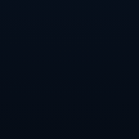
欧文25分力助独行侠终结雷霆4连胜 灰熊大胜马刺
欧文爆发与灰熊崛起 新赛季西部风向的两面镜子 在漫长的NBA常
规赛中，总有一些夜晚会悄悄改变人们对格局的认知。独行侠主场
迎战雷霆、灰熊对阵马刺的这一天，就是典型的“风向标之夜”：一
2026世界杯竞猜：签约球员对赛果的影响
边是凯里欧文砍
2026世界杯竞猜的隐形变量当下注者试图提前预测2026世界杯赛
果时，一名及时签下的新援就像掷向牌桌的一枚隐形筹码，观察者
要在短时间内判断这枚筹码能否改变赔率、舆论与球场实际表现之
世界杯投注详细赔率及赛果预测
间的微妙平衡。本文从
世界杯投注详解与赔率机制作为全球流量最大的体育盛事，世界杯
不仅凝聚了球迷情绪，也引发了资本对赔率模型的关注。前言往往
被忽略，但正是短短几句为整篇分析提供调性；在展开赔率与赛果
羽毛球世锦赛8月28日赛程出炉 国羽全力冲击八强
预测之前，必须先确定一个核
羽球八强之争 国羽能否乘势突破 随着羽毛球世锦赛8月28日赛程
正式出炉，这一比赛日迅速成为球迷关注的焦点。签位底牌已经摊
开，谁能在这关键一役中脱颖而出、抢占通往四分之一决赛的入场