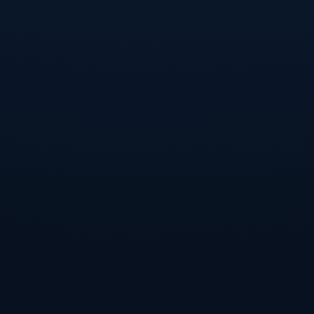
显然不愿意成为巴黎梦幻表演的陪衬。比赛的节奏刚刚稍稍放缓，他们又
黎防线身后，孙兴慜反越位成功，晃开补防的后卫后冷静低射远角得手，比
失衡的较量中，只要掌握住对方身后的空间和瞬间机会，进球随时可能再
结束前，巴黎凭借一记定位球再次取得领先。禁区弧顶附近的任意球机会
的弧度越过人墙，砸在门柱内侧弹入网内，主场顿时沸腾。3比2，巴黎带
，这样的上半场节奏与剧情已经相当过瘾，而对于两队主帅来说，如何在
最大难题。
战，场上节奏并没有明显降温。热刺在防守端试图通过增加中场屏障来阻
他们在对攻中占据上风。第一个打破僵局的又是姆巴佩，巴黎在中路连续
切加变速摆脱了两名防守球员，紧接着一脚暴力抽射直挂网窝，比分变为4
节奏足够开放，姆巴佩总能从中找到决定比赛的方式。
球落后，热刺并没有立刻崩盘，他们通过不断换人调整，试图在边路重新
追至4比3，再次把悬念拉了回来。比赛的氛围已进入完全失控的狂热状态
放大，而进攻端的灵感与自信则被不断叠加。