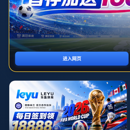
新闻中心
News