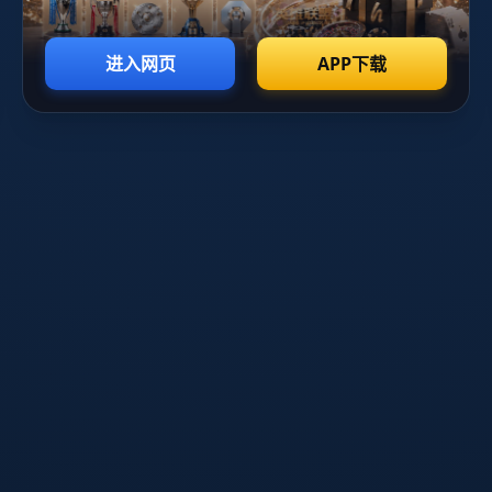
进球大战笑到最后，大巴黎主场5
2026-07-06T10:34:11+08:00
浏览次
夜空下，王子公园球场再一次见证了一场荡气回肠的进球盛宴。在一场攻
效的终结能力与关键时刻的硬实力，以5比3力克来访的热刺，在这场“谁都
胜利，更像是一场豪门间关于风格、胆量与执行力的较量，最终属于主队
哨响起，两队便毫不遮掩各自的进攻野心。巴黎在主场气氛的推动下迅速
就显得有些忙乱。第一个进球来得并不算晚，上半场不久，巴黎前场抢断
击的门将冷静推射近角破门，将场上比分改写为1比0。这个进球既是对巴