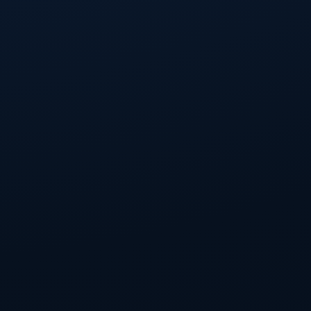
用一记冷箭打破了王子公园的短暂平静。中场的一脚长传
分再次被改写为2比2。这一幕让人清醒地意识到，在这
次出现。
被内马尔牢牢抓住，他标志性的助跑与弧线，皮球划出一
着微弱却极为关键的领先优势进入中场休息。对于中立球
进攻自由与防守秩序之间找到平衡，成为中场休息时战术
断巴黎地面配合，但巴黎前场多点开花的强大火力，仍然
一脚出球撕开了热刺的防守，他在禁区左侧接球后用标志
比2。这粒进球既展现了个人能力，也如同一次宣言：只
寻找突破口。一记角球机会中，后点的头球攻门帮助他们
，每一次射门都伴随着球迷的惊呼，双方在防守端的漏洞