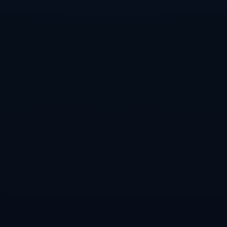
高压的环境中，谁能在关键时刻稳住心态，就能掌控比赛的最终走向。巴
不断压上，后防线逐渐被拉扯得支离破碎。巴黎则冷静地转入“收缩防守 
出极具威胁的反击配合。最终，一次从后场开始的三脚传递就撕裂了热刺
在5比3，彻底终结了这场进球大战的悬念。
响，王子公园球场掌声雷动。5比3，这样的比分不常见，却又与比赛过程
赋：姆巴佩用进球和速度统治前场，内马尔的串联与任意球技惊四座，中
——高位压迫和进攻倾斜带来的，是身后被不断利用的巨大空间，一旦面
。
的角度看，这场失利固然略显苦涩，但他们的表现绝不算失败。三粒进球
组合依然是欧洲任何防线都不容小觑的威胁。他们的问题在于整体防守在
明显有些力不从心，边路保护与中路补位之间多次出现脱节，为巴黎的前