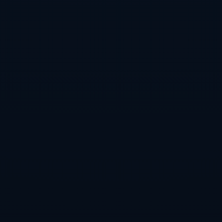
下半场比赛，阿森纳延续高节奏打法，并没有选择保守。第52分
钟，阿森纳在前场右路打出快速二过一配合，底线回传至禁区弧
顶，跟进球员劲射得分，将比分扩大为2-0。两球领先后，阿尔特塔
依然督促弟子们保持注意力，继续通过控球与合理的轮转掌握节
奏。第79分钟，阿森纳利用角球机会再下一城，中卫高高跃起头球
破门，将比分锁定为3-0。整场比赛，阿森纳在射门次数、控球率和
关键传球数据上全面占优，对手进攻端以零星远射告终，几乎没有
得到有威胁的破门机会。
这场3-0的胜利让阿森纳在本赛季欧冠小组赛的积分排名中跃升至小
组第一。他们目前以明显优势领跑，甩开身后的竞争对手数分，出
线形势一片大好。从最新积分榜来看，阿森纳不仅在积分上占据优
势，在净胜球方面也积累了宝贵的“隐形资本”，这在未来出现积分相
同的情况下尤为关键。与阿森纳同组的其他球队，如原本被视为“第
二出线热门”的对手，目前在积分上已经出现一定幅度的落后，要想
在后几轮追赶，必须在与阿森纳以及其他对手的直接交锋中力争拿
分，稍有闪失就可能提前告别欧冠舞台。