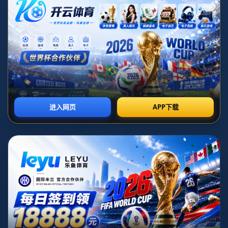
支劲旅在同一比赛日双双取胜，不仅为自己在出线路上的前景奠定
坚实基础，也直接改写了各自小组的积分榜走势，让本来就竞争激
烈的欧冠格局愈发白热化。在这样一个戏剧性与高强度并存的夜
晚，豪门底蕴、战术博弈与球员个人能力，在欧冠的聚光灯下得到
最直观的展现。
先看最受关注的强强对话：曼城坐镇主场迎战皇家马德里。两队在
过去几个赛季多次在淘汰赛阶段狭路相逢，恩怨交织，本场虽然是
小组赛，但分量丝毫不逊色淘汰赛。开场阶段，皇马展现出极高的
比赛专注度，中前场逼抢积极，反击推进干脆利落，第18分钟，皇
马利用曼城后场出球时的一次失误，由中场核心断球后直塞撕开防
线，前插的前锋冷静推射破门，帮助皇马率先打破僵局。失球后的
曼城并未慌乱，依旧保持高位控球和中路短传渗透，他们在控球率
及射门次数上逐渐占据上风，皇马则退守半场，试图通过老练的防
守和零星的快速反击继续牵制瓜迪奥拉的球队。
下半场节奏明显加快，曼城边路的冲击力开始得到体现。第57分
钟，德布劳内在右肋送出一脚标志性的精准斜传，禁区后点插上的
边锋迎球抽射，皮球直挂远角，比分被扳成1-1。扳平后，“蓝月亮”
的围攻愈发猛烈，多点开花的进攻串联让皇马后防线承受着巨大压
力。第74分钟，曼城通过前场连续传递撕开密集防守，哈兰德在禁
区内吸引包夹后机敏横敲，中路插上的队友推射建功，帮助曼城将
比分反超为2-1。此后皇马虽然尝试调兵遣将，增加前场冲击力，但
面对曼城严密的中后场保护和不惜体力的压迫，未能再度改写比