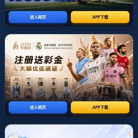
分，最终只能接受客场失利的结果。
这场2-1的胜利对于曼城意义重大。不仅是对老对手皇马的一次心理
层面压制，更重要的是在积分榜上占据了主动。目前该小组战罢多
轮，曼城凭借这场胜利稳居小组头名位置，积分已领先第二名皇马3
分左右，而在相互战绩上也取得优势。这意味着在接下来的小组赛
中，曼城只要延续稳定发挥，提前锁定出线甚至以小组第一晋级的
概率大幅提升。皇马方面，虽然输掉了与直接竞争对手的关键对
决，但凭借此前积累的胜场和整体实力，依旧牢牢占据小组前两的
位置，只是想要拿到小组头名，接下来的每一场都不容有失。