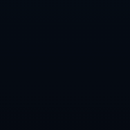
上一篇：
美媒：弗拉格18岁时已经3次半场20+历史最多，詹姆斯
只有1次
下一篇：
过往欧冠14次出现单赛季前6战全胜球队，最终仅2
联系世界杯决赛
Contact