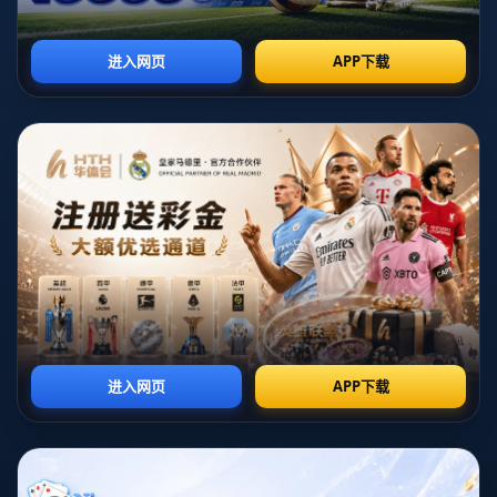
增多，轮转换防出现犹豫。
更关键的是在第四节。雷霆试图压上全场，利用多点夹击限制东契
奇的持球组织，而独行侠教练组果断把更多终结回合交给欧文。一
个回合里，欧文在高位面对换防，连续运球节奏变奏之后突然后撤
步投篮，直接打停雷霆；紧接着的几个回合，他又在吸引包夹后果
断分球，帮队友找到空位三分。这种在攻防转换节点中不断“打点”的
能力，是独行侠在面对年轻强队时最可靠的保险。
换句话说，独行侠这场比赛赢的不只是雷霆的连胜，更是在实战中
验证了一个思路——当东契奇承担大量组织任务时，欧文的最佳价
值不是堆砌数据，而是在关键回合里成为“节奏修正器”与“效率放大
器”。他可以用个人能力解决难题，也可以用经验和阅读帮助球队找
到最合理的进攻方式。这种无形的价值，在季后赛级别的对抗中，
往往比单纯的数据更为致命。
雷霆的四连胜与失利 年轻球队必须交的学费
雷霆在这场比赛前的四连胜，给外界留下了非常深刻的印象。他们
的特点非常鲜明：防守端换防积极、协防覆盖面积大，进攻端依靠
多点持球手拉开空间，强调球的流动和突破分球。这套打法一旦找
到节奏，很容易打出一波接一波的进攻高潮，把对手拖进疲于应付
的追分泥潭。但对年轻球队而言，连胜带来的心理状态变化是不容
忽视的隐形变量。
在连胜期间，雷霆很多回合可以依赖自信与手感完成高难度终结，
而一旦遇到像独行侠这样节奏控制能力极强、关键时刻稳住心态的