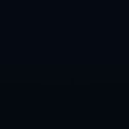
传真：028-6643830
电话：028-6643830
手机：18634695448
邮箱：admin@zhxn-sjb.com
标题*
姓名*
电话*
邮箱*
内容*