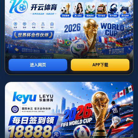
知。独行侠主场迎战雷霆、灰熊对阵马刺的这一天，就是典型的“风
向标之夜”：一边是凯里欧文砍下25分，带领独行侠终结雷霆四连
胜，用老练与冷静给年轻的冲击力上了一课；另一边是灰熊大胜马
刺，在一场疯狂拉扯的攻防战中找回了曾经那种强硬、富有层次的
团队篮球。两场球看似毫不相干，却在细节中共同指向一个主题
——在节奏越来越快、空间越来越大的当今NBA，如何在“天赋”与
“经验”“体系”与“个人能力”之间找到平衡，决定了一支球队在西部残
酷竞争中的命运。
欧文25分背后 独行侠赢的不只是比分
从数据上看，欧文25分并不是那种夸张到震撼全联盟的爆炸表现，
但如果把整场比赛放进情境中欣赏，这25分却充满分量。雷霆带着
四连胜而来，年轻、富有冲击力，攻防转换速度极快，依靠亚历山
大与一众锋线的轮番冲击，打出的是新时代小球团队的经典范式。
独行侠如果仅靠对攻很难占到便宜，真正决定比赛走向的，是欧文
在关键节点上的节奏掌控和阅读能力。
当雷霆在第二节利用防守强度和外线投射缩小甚至反超比分时，欧
文并没有急于用超高难度的单挑去回应，而是有选择地通过挡拆拉
出空间，用自己最拿手的中距离和突破抛投，连续打成高质量进
攻。这些回合的共同特点是——不浪费回合，不搏噱头，而是稳稳
把节奏“拽回自己节拍里”。这种处理方式，对于习惯打自由度极高篮
球的雷霆来说，是一剂让人窒息的“减速剂”。球队节奏一旦被迫降
速，年轻球员的经验短板就会暴露出来，出手选择开始变形，失误