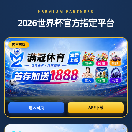
新闻中心
欧文25分力助独行侠终结雷霆4连胜 灰熊大胜
马刺
2026-07-06T10:34:11+08:00
浏览次数： 次
返回列表
欧文爆发与灰熊崛起 新赛季西部风向的两面镜子
在漫长的NBA常规赛中，总有一些夜晚会悄悄改变人们对格局的认