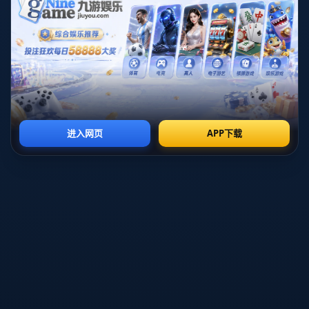
中等实力组别 赔率与心理预期的博弈
真正考验分析能力的是那些缺乏绝对强队的小组三四支球队世界排
名接近风格各异且没有明显压制关系在这种组别里传统的简单判断
很容易失效例如刚开始所有人都认为某支欧洲球队是出线热门但第
一轮被非洲或亚洲球队逼平甚至输球心理预期瞬间反转赔率也会产
生明显波动这类场景下
不要急于追涨杀跌
更合理的做法是回到技术
面观察控球率射门次数xG预期进球等指标若数据面显示所谓冷门更
多是一场运气偏移那么第二轮继续看好这支被爆冷的强队反而更有
价值而不是盲目跟风押它再次失利对
2026世界杯投注
而言这类“数据
与比分不匹配”的小组最容易产出中期收益