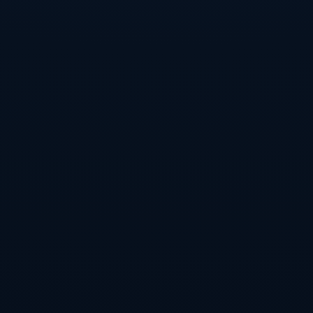
过对阵风格准确预判节奏就能在这些被忽视的选项中找到更优赔率
案例分析 从热门翻车看心态与节奏
可以回顾一个典型场景某届世界杯一支被普遍视为夺冠热门的欧洲
强队小组赛首战面对防守稳固的亚洲球队全场围攻却最终被1比0绝
杀投注市场之前几乎一边倒支持热门球队导致主胜赔率极低很多玩
家因爆冷大幅亏损第二轮这支强队面对实力接近的对手时盘口仍然
开出较深的让球盘但心理层面球迷已经开始怀疑主帅战术与球队状
态导致大量资金转向对手受让方向结果强队调整战术后顺利大胜这
种
首轮冷门 第二轮反弹
的模式在世界杯中极为常见它提醒在进行
2026世界杯投注
时不仅要看首轮结果更要结合球队过往大赛经验板
凳深度以及舆论压力判断其是否具备修正能力若答案是肯定的那么
第二轮往往是比较理性的介入窗口
小组内交叉关系 用“克制链”寻找冷门
除了纯实力比拼小组内的
克制链
同样值得关注比如球队A擅长控球却
害怕高位逼抢球队B体能充足擅长压迫却在面对密集防守时缺乏创造
力球队C反击犀利但在压上进攻时后场很空而球队D偏向防守不愿主
动出击在这种互相克制的循环结构中常常会出现强队打不过特定风
格对手的情形若能在赛前通过友谊赛洲际比赛和技战术特点梳理出
大致的克制链你就更容易在赔率尚未充分调整时捕捉到价值例如明
知某强队面对速度快反击锐利的对手胜率不高却依旧被盘口设定为
深盘这时支持受让一方至少在长期来看是理性选择
节奏控制 从小组首轮到末轮的策略切换