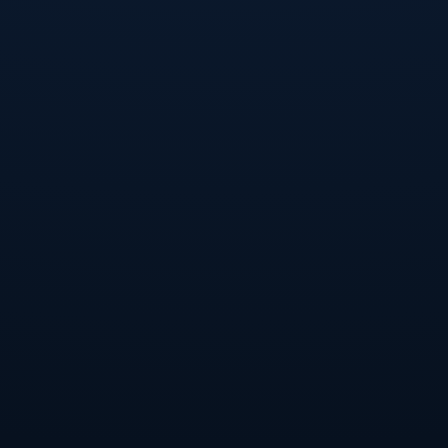
清晰的规划与可持续的运营机制。
对职业联赛治理与商业模式的深远影响
中国足球职业联赛在经历债务危机、投资退潮之后，更需要寻找长
期稳定的商业伙伴，而中国体育彩票在2026世界杯窗口期呈现的品
牌势能，正有可能成为联赛重塑形象的重要抓手。一方面，通过与
联赛共同推出公益主题轮次、球场内外的联合宣传和互动竞猜活
动，可以把观赛行为与公益参与捆绑起来，强化“看球也是在支持中
国足球”的认同；在多地推进的“智慧体育场”“智能大屏+数据可视化”
等项目，也可以与体彩APP和线上服务平台打通，形成从现场观赛
到在线互动的闭环体验。需要警惕的是，职业联赛不能把中国体育
彩票视作“救命钱”，以为有了这部分收入就可以忽视自身治理改革。
联赛仍需解决监管透明度、工资帽执行、青训出场时间等关键问
题，否则再多外部资金也难以避免“寅吃卯粮”的旧路。
推动中国足球走向理性发展与长远规划
从更宏观的角度来看，中国体育彩票2026世界杯相关产品所引导的
资金流，并不能自动转化成国家队成绩的跃升，但它可以在三个方
面起到放大器的作用 在政策层面，体彩公益金的稳定注入为制定中
长期足球规划提供了现实基础，使得“十年青训计划”“女足振兴方案”
等不再停留在纸面；在社会层面，博彩观念的逐步规范化和公益意
识的提升，有助于改善过去把中国足球简单等同于“成绩和骂声”的偏
见，引导公众更多关注青训土壤和基层参与度；在行业内部，面对
更清晰的资金来源结构，足协和各级联赛管理机构不得不提升财务