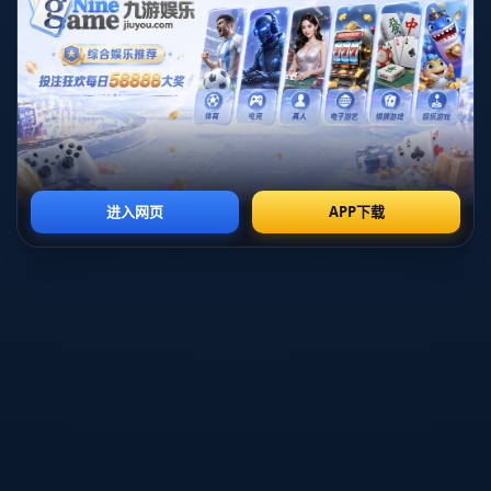
世界杯是球迷文化的一次集中爆发期，也是塑造公众观念的重要窗
口。在中国体育彩票的参与下，世界杯相关的宣传不应仅停留在“买
就有机会中奖”的层面，而应更多强调公益属性与理性购彩。例如，
通过赛事转播、短视频平台和线下球迷活动，让更多人意识到“每一
张彩票背后都有公益金在支持中国足球和全民健身”；通过讲述某个
地区因体彩资助而建成社区球场、孩子们首次有了标准草坪的真实
故事，让世界杯不只是深夜的狂欢，更是改变生活方式的契机。对
于过度沉迷于投注结果的群体，需要强化风险提示，防止把观看世
界杯简化为一次“押注比分”的游戏。只有当大众认识到购彩只是参与
世界杯的一种方式而非全部，球迷文化才能在激情和理性之间形成
健康的平衡，让中国足球获得更广泛、也更稳定的社会支持。
以案例观察体彩资金如何改变足球生态
可以设想这样一个具有代表性的案例 某省级城市在上一届世界杯
后，以体彩公益金为起点，撬动地方财政和社会资本共同投入，建
设了一座开放式足球公园。场地按功能划分为青训场、社区比赛场
和迷你五人制场，并配套体测室和简易康复区。几年下来，不仅当
地青少年注册球员数量翻倍，市级联赛的参赛队也增长了数倍。更
重要的是，这座足球公园逐渐成为城市的社交与文化空间，家庭周
末来此观赛、企业在此举办业余联赛，校园球队在此进行常规集
训。在2026世界杯周期，如果类似项目能在更多城市复制，并结合
中国体育彩票的品牌推广，让公众清晰地看到“从一张彩票到一片球
场”的完整链条，就会大幅提升社会对体彩和中国足球的信任度和参
与度。这个案例说明，关键不在于资金规模有多大，而在于是否有