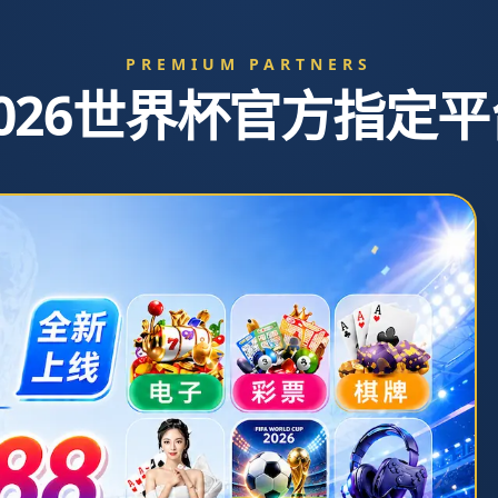
网站首页
关于我们