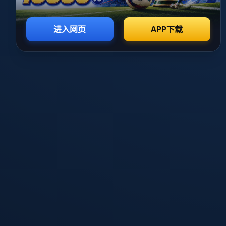
公司新闻
行业新闻
世界杯
每逢世
每一种
结构、
理解世
所谓世
专题区
是否持
分、伤