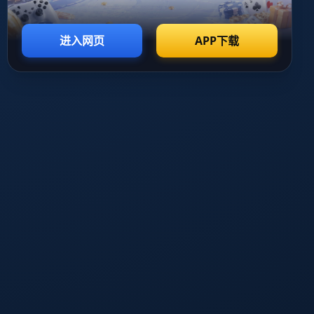
注技巧解析
数： 次
返回列表
也成了很多球迷津津乐道的话题。比分、角球、射手王，
强队”，但真正长期保持稳定节奏的人，更关注的是赔率
的前提下，让你的每一次下注更有章法。
入口，可能是国家许可的平台，也可能是品牌方的世界杯
及
数据是否权威
。选择入口时，务必要优先考虑三点 一是
时数据与赔率更新。真正成熟的入口，往往会配备即时比