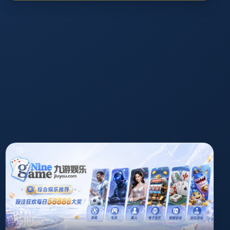
你的位置：
首页
>
新闻中心