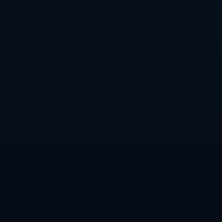
瓜帅：如果不做自己踢足球就没意义；鲁本是真正的队长和
在一场意义非凡的胜利背后，瓜迪奥拉和他口中的“真正队长”鲁本
·迪亚斯，再次将曼城更衣室的精神气质摆在了聚光灯下。赛后新
闻发布会上，瓜帅一如既往地坦诚，他没有大谈技战术细节，而是
Home
把话题聚焦在“自我”和“
description
全运会羽毛球团体赛：广东男队、福建女队等劲旅取胜
全运会羽毛球团体赛风云再起 强队对决背后的阵容与心态博弈 作
为国内水平最高的综合性赛事之一 全运会羽毛球团体赛从来都不
只是几场比分的简单叠加 而是一场关于阵容深度 临场调整以及心
世界杯竞彩赔率变化背后的玄机
理抗压能力的综合
世界杯竞彩赔率变化背后的玄机浅析 每逢世界杯来临，除了绿茵
场上的对决，竞彩赔率的变化同样牵动人心。很多人一早打开手
机，看见某支原本被普遍看好的球队突然赔率走高，或者冷门球队