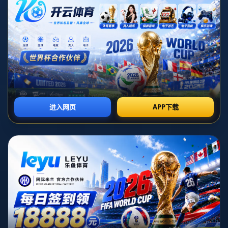
2026世界杯比分：亚洲球队精彩进球比分
2026世界杯下注合法途径有哪些
2026世界杯竞猜：如何预测淘汰赛对阵