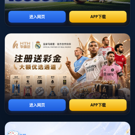
世界杯外围买球：小白必看技巧攻略
关于我们