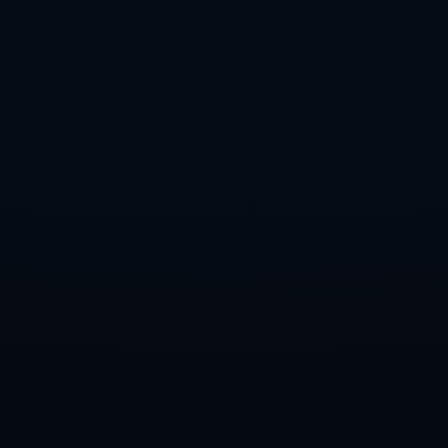
瞬间赔率跳水，却说不清
联系世界杯决赛
Contact
世界杯决赛
地址：上海市市辖区杨浦区大桥街道
传真：028-6643830
电话：028-6643830
手机：18634695448
邮箱：admin@zhxn-sjb.com
标题*
姓名*
电话*