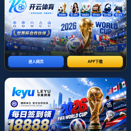
张黄牌，根据欧足联相关纪律条例，他将自动触发一场停赛，这意
味着他将无缘下一轮客场对阵布拉加（或译“布拉”）的比赛。对于正
在全力冲击小组头名、力图尽快锁定出线资格的巴萨而言，这一停
赛不仅影响到球队的人员轮换，也在一定程度上打乱了主帅的战术
部署。
亚马尔本赛季在欧冠赛场的表现可谓惊艳，这位年仅16岁的天才边
锋，从赛季初就逐渐坐稳了一线队轮换阵容的位置，他的突破能