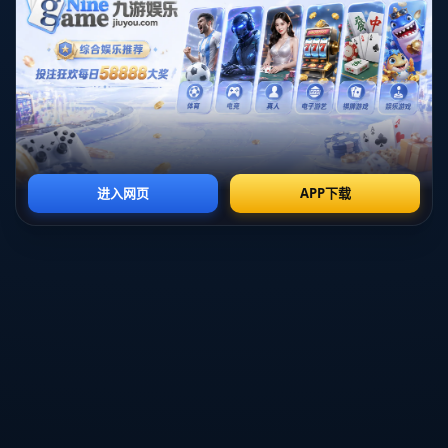
会对巴萨在客场对阵布拉的战术选择产生影响。布拉在主场一向以
顽强著称，他们往往在主场采取积极的前压和快速反击战术，给来
访的豪门制造足够多的麻烦。巴萨在该场比赛中原本可以利用亚马
尔在反击时的速度与单兵作战能力，抓住对手压上的瞬间打对方身
后。一旦失去这样一名能在边路迅速推进的球员，巴萨在转换进攻
时的威胁可能会有所削弱，球队在边路突破的选择也会随之减少。
在人员替代方面，主教练极有可能启用经验更为丰富的边锋或者将
阵型进行一定调整。例如，巴萨可能会更多依靠传统主力前锋在边
路的持球推进，配合插上的边后卫形成二打一的组合进攻，以弥补
亚马尔缺席所带来的单挑能力损失。球队也可能通过中路中场球员
的前插来增加禁区内的接应点，从而让进攻方式更加立体化，减少
过度依赖边路突破的单一路径。一些此前出场时间有限的年轻球
员，也可能借机获得更多欧冠舞台的磨炼机会。
从对手布拉的角度来看，亚马尔的停赛无疑是一个值得关注的变
数。作为一支面对传统豪门往往需要在防守端保持高度集中与体能
消耗的球队，布拉原本必须时刻提防巴萨在右路发起的爆破式冲
击。如今这名年轻边锋缺阵，他们在边路布防上或许可以相对减少
一名协防球员的投入，将更多兵力集中在对付巴萨核心组织者或其
他攻击点上。尽管如此，考虑到巴萨整体实力与板凳深度，布拉绝
不会因此掉以轻心，他们仍然必须做好长期防守与高强度对抗的准
备。
从联赛与欧冠双线作战的现实情形来看，亚马尔这一次停赛也为他
提供了一个短暂“缓冲期”。在连续密集的赛程中，年轻球员在身体和