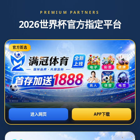
新闻中心
累计三黄停赛，亚马尔将缺席下一轮欧冠客战
布拉
2026-07-06T10:34:11+08:00
浏览次数： 次
返回列表
欧冠小组赛战火正酣，巴塞罗那却在关键节点遭遇了一记打击。在
上一轮小组赛中，巴萨小将亚马尔在比赛中领到本赛季欧冠的第三