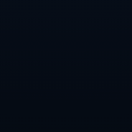
对于巴萨球迷而言，无法在客场对阵布拉时看到亚马尔出场，确实
略有遗憾，他们已经逐渐习惯了这位年轻天才在边路挥洒灵气的画
面。然而从球队整体利益与球员成长规律来看，这次停赛并非纯粹
的负面事件。只要巴萨能够在这场客战中稳住阵脚，通过其他球员
的发挥弥补亚马尔缺阵的空缺，那么当他在下一轮欧冠重新回归赛
场时，不仅体能更加充沛、求胜欲望更强烈，也有望以更成熟、更
加全面的姿态，继续在欧洲赛场书写属于自己的新篇章。
上一篇：
今夜不设防！英超7.3亿豪门三度领先 4-4惨遭爆冷 10
轮1败重返前6
下一篇：
瓜帅：如果不做自己踢足球就没意义；鲁本是真正的队
长和领袖
联系世界杯决赛
Contact
世界杯决赛