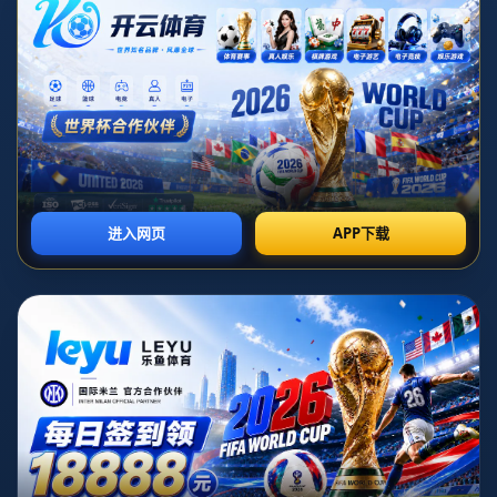
崛起的一战。面对节奏凶狠、防守强硬的对手，马杜埃凯凭借速
度、脚下技术和敏锐的门前嗅觉，彻底撕开了对方防线，也为球队
拿下关键胜利奠定了基础。对于这位一直被视为“潜力股”的攻击手而
言，这场比赛像是一纸宣言：他已不再只是前景光明的天才，而是
真正在大场面上能扛起球队的决定性球员。
比赛一开始，双方就迅速进入对攻模式，中场争夺异常激烈。对手
主打高位逼抢，希望通过压缩空间来遏制马杜埃凯的拿球和转身，
但效果并不理想。第一个进球出现在上半场中段，马杜埃凯在右路
接到队友斜传后，先是用身体对抗顶住回追的后卫，随后连续变向
扣球晃开包夹，在禁区弧附近果断起脚。皮球贴着草皮快速窜入球
门远角，门将虽然做出扑救动作，但无奈角度实在刁钻——这一脚
不仅展现了马杜埃凯的个人技术，更展现了他在关键区域冷静处理
球的能力。进球之后，他没有过多花哨的庆祝动作，只是张开双臂
面向主场球迷，眼神中透出一种“这只是开始”的笃定。