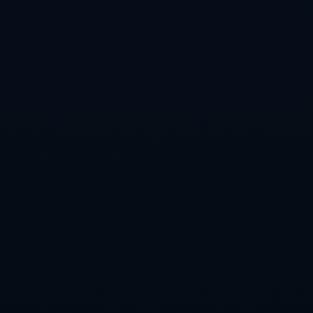
态调整和伤病管理；对手也会根据他的特点做出针对性布置，防守
压迫会更猛烈，包夹会更早出现。这都要求他继续打磨自己的弱
项，例如在狭小空间内的决策速度、双脚的使用效率，以及在被严
防死守时的应对方式。
不过至少在这个夜晚，他配得上所有掌声。欧冠生涯首次单场打入
两球，不仅让他的名字被更多球迷记住，也足以在更衣室中提升自
己的话语权。更重要的是，这两粒进球背后，是他在无数训练日夜
中为自己争取来的机会和地位。从青训营一路走来，从被寄予厚望
到饱受质疑，再到用实际表现回应外界的讨论，马杜埃凯终于在这
片群星云集的欧冠舞台上，迎来了属于自己的高光时刻。未来无疑
仍充满变数，但当人们回顾他职业生涯时，这个“梅开二度”的欧冠之
夜，或许会被视作他真正迈入欧洲一线攻击手行列的起点。